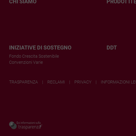
CHI
SIAMO
PRODOTTI
INIZIATIVE
DI SOSTEGNO
DDT
Fondo Crescita Sostenibile
Convenzioni Varie
TRASPARENZA
RECLAMI
PRIVACY
INFORMAZIONI LE